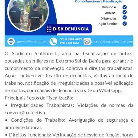
O Sindicato Sinthotesb, atua na fiscalização de hotéis,
pousadas e similares no Extremo Sul da Bahia para garantir o
cumprimento da convenção coletiva e direitos trabalhistas.
Ações incluem verificação de denúncias, visitas ao local de
trabalho, notificação de irregularidades e possível aplicação
de multas, com canais de denúncia via site ou Whatsapp.
Principais Focos de Fiscalização:
• Irregularidades Trabalhistas: Violações de normas da
convenção coletiva.
• Condições de Trabalho: Averiguação de segurança e
ambiente laboral.
• Direitos Funcionais: Verificação de desvio de função, horas