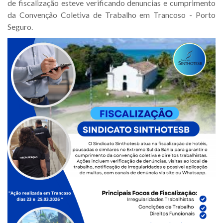
de fiscalização esteve verificando denuncias e cumprimento
da Convenção Coletiva de Trabalho em Trancoso - Porto
Seguro.