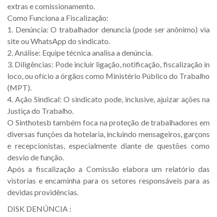
extras e comissionamento.
Como Funciona a Fiscalização:
1. Denúncia: O trabalhador denuncia (pode ser anônimo) via
site ou WhatsApp do sindicato.
2. Análise: Equipe técnica analisa a denúncia.
3. Diligências: Pode incluir ligação, notificação, fiscalização in
loco, ou ofício a órgãos como Ministério Público do Trabalho
(MPT).
4. Ação Sindical: O sindicato pode, inclusive, ajuizar ações na
Justiça do Trabalho.
O Sinthotesb também foca na proteção de trabalhadores em
diversas funções da hotelaria, incluindo mensageiros, garçons
e recepcionistas, especialmente diante de questões como
desvio de função.
Após a fiscalização a Comissão elabora um relatório das
vistorias e encaminha para os setores responsáveis para as
devidas providências.
DISK DENÚNCIA :