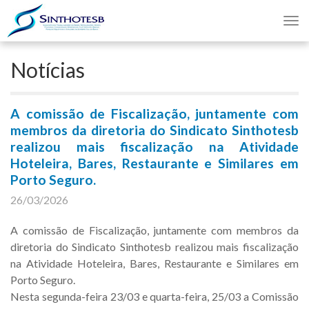
Nav
Notícias
A comissão de Fiscalização, juntamente com
membros da diretoria do Sindicato Sinthotesb
realizou mais fiscalização na Atividade
Hoteleira, Bares, Restaurante e Similares em
Porto Seguro.
26/03/2026
A comissão de Fiscalização, juntamente com membros da
diretoria do Sindicato Sinthotesb realizou mais fiscalização
na Atividade Hoteleira, Bares, Restaurante e Similares em
Porto Seguro.
Nesta segunda-feira 23/03 e quarta-feira, 25/03 a Comissão